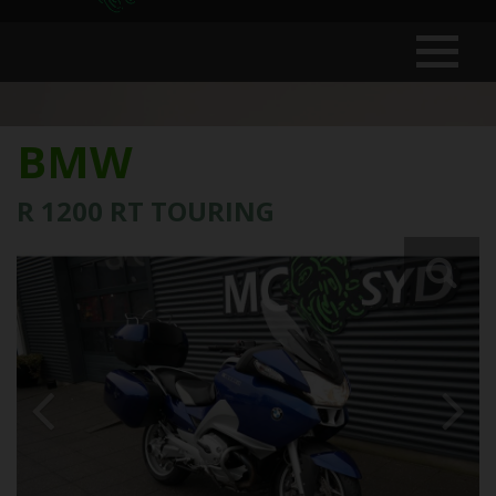
BMW
R 1200 RT TOURING