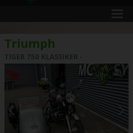
Triumph
TIGER 750 KLASSIKER -