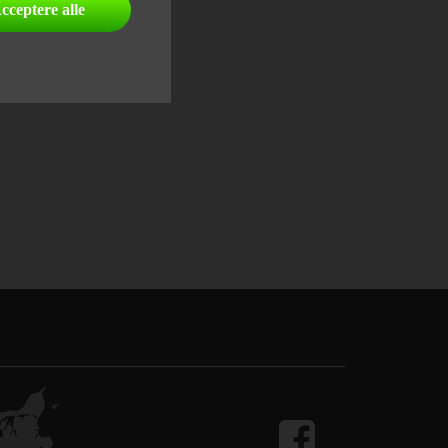
cceptere alle