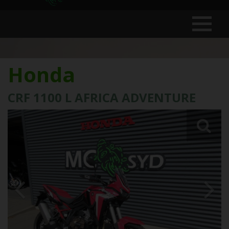
Honda
CRF 1100 L AFRICA ADVENTURE