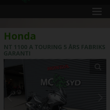
Honda
NT 1100 A TOURING 5 ÅRS FABRIKS
GARANTI