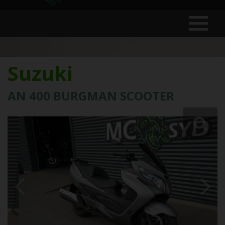
Suzuki
AN 400 BURGMAN SCOOTER