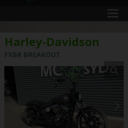
Harley-Davidson
FXBR BREAKOUT