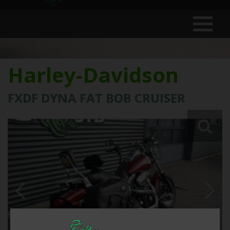
Harley-Davidson
FXDF DYNA FAT BOB CRUISER