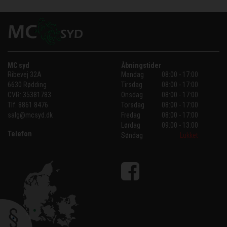
MC syd
Åbningstider
Ribevej 32A
Mandag
08:00 - 17:00
6630 Rødding
Tirsdag
08:00 - 17:00
CVR:
35381783
Onsdag
08:00 - 17:00
Tlf.
8861 8476
Torsdag
08:00 - 17:00
salg@mcsyd.dk
Fredag
08:00 - 17:00
Lørdag
09:00 - 13:00
Telefon
Søndag
Lukket