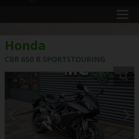
Honda
CBR 650 R SPORTSTOURING