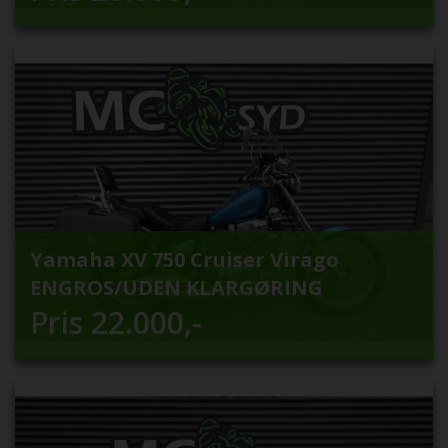
Yamaha XV 750 Cruiser Virago
ENGROS/UDEN KLARGØRING
Pris
22.000
,-