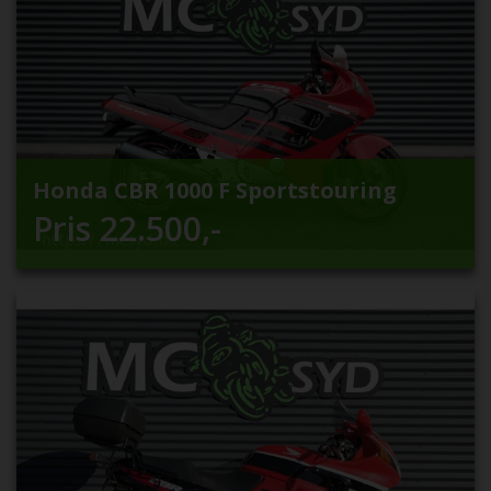
Honda CBR 1000 F Sportstouring
Pris
22.500
,-