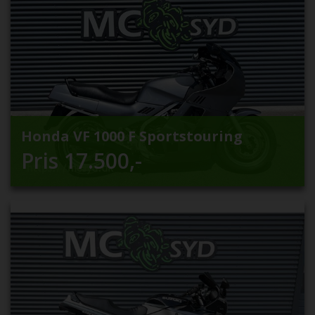
Honda VF 1000 F Sportstouring
Pris
17.500
,-