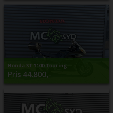
Honda ST 1100 Touring
Pris
44.800
,-