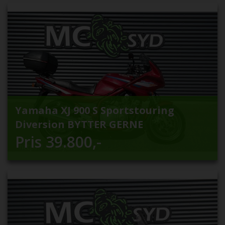
Yamaha XJ 900 S Sportstouring
Diversion BYTTER GERNE
Pris
39.800
,-