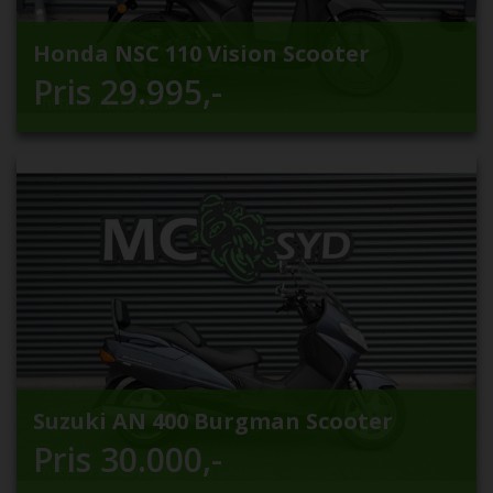
Honda NSC 110 Vision Scooter
Pris
29.995
,-
Suzuki AN 400 Burgman Scooter
Pris
30.000
,-