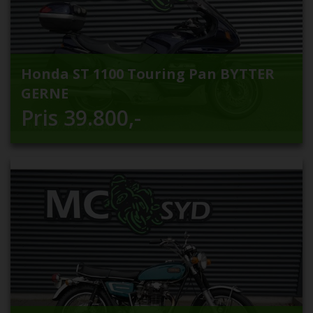
Honda ST 1100 Touring Pan BYTTER
GERNE
Pris
39.800
,-