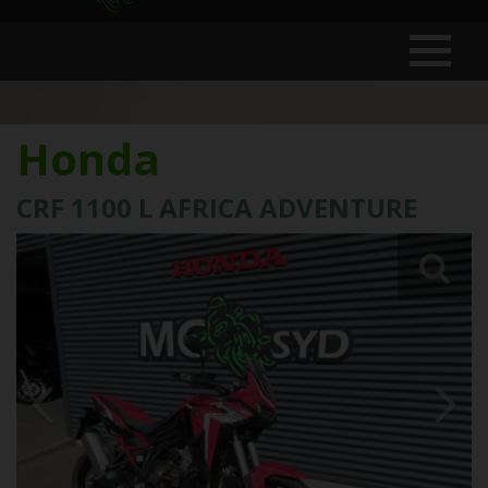
Honda
CRF 1100 L AFRICA ADVENTURE