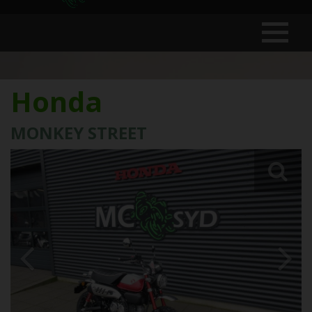
Honda
MONKEY STREET