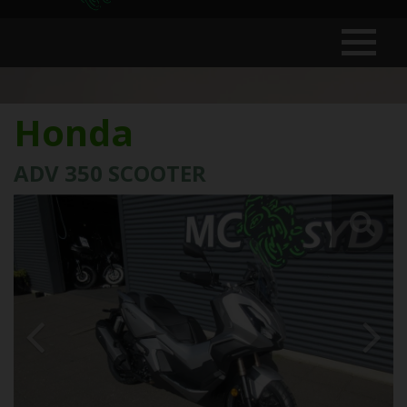
Honda
ADV 350 SCOOTER