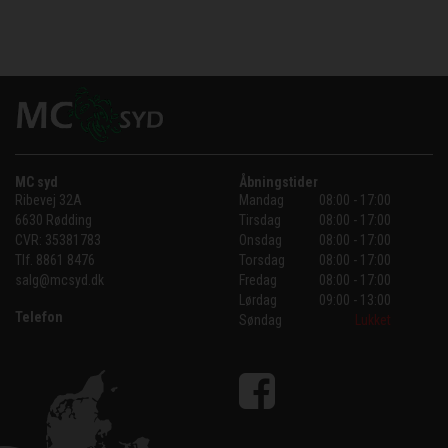
MC syd
Åbningstider
Ribevej 32A
Mandag
08:00 - 17:00
6630 Rødding
Tirsdag
08:00 - 17:00
CVR:
35381783
Onsdag
08:00 - 17:00
Tlf.
8861 8476
Torsdag
08:00 - 17:00
salg@mcsyd.dk
Fredag
08:00 - 17:00
Lørdag
09:00 - 13:00
Telefon
Søndag
Lukket