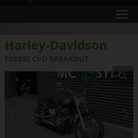
Harley-Davidson
FXSBSE CVO BREAKOUT