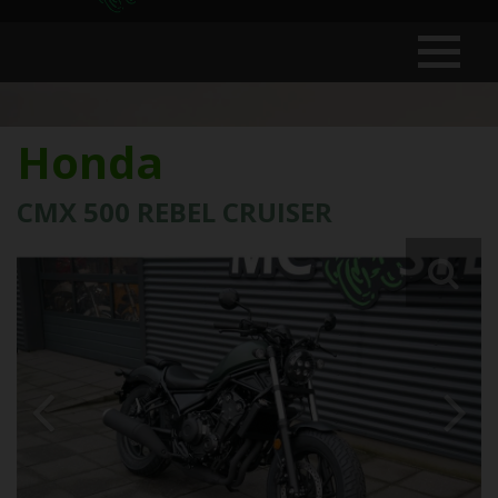
Honda
CMX 500 REBEL CRUISER